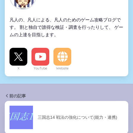
凡人の、凡人による、凡人のためのゲーム攻略ブログで
す。 割と独自で誰得な検証・調査を行ったりして、 ゲー
ムの上達を目指します。
X
YouTube
Website
前の記事
三国志14 戦法の強化について(能力・連携)