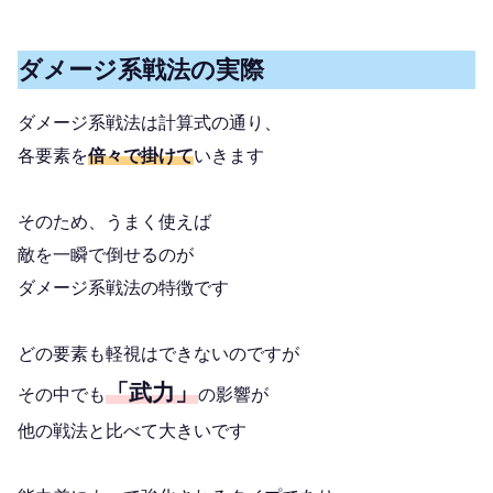
ダメージ系戦法の実際
ダメージ系戦法は計算式の通り、
各要素を
倍々で掛けて
いきます
そのため、うまく使えば
敵を一瞬で倒せるのが
ダメージ系戦法の特徴です
どの要素も軽視はできないのですが
「武力」
その中でも
の影響が
他の戦法と比べて大きいです