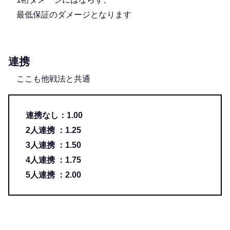
最低保証のダメージとなります
連携
ここも他戦法と共通
連携なし：1.00
2人連携 ：1.25
3人連携 ：1.50
4人連携 ：1.75
5人連携 ：2.00