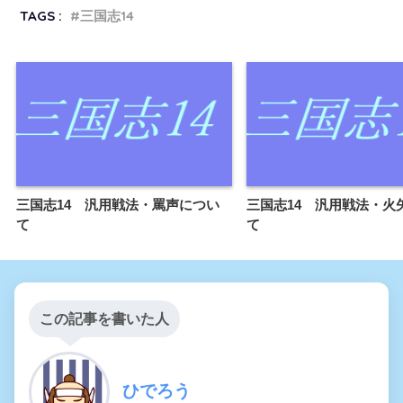
TAGS :
三国志14
三国志14 汎用戦法・罵声につい
三国志14 汎用戦法・火
て
て
この記事を書いた人
ひでろう