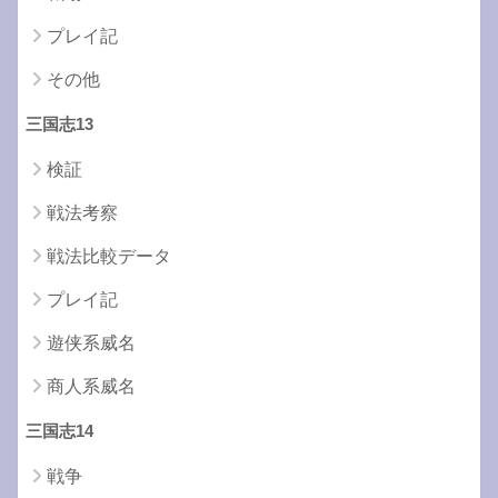
プレイ記
その他
三国志13
検証
戦法考察
戦法比較データ
プレイ記
遊侠系威名
商人系威名
三国志14
戦争