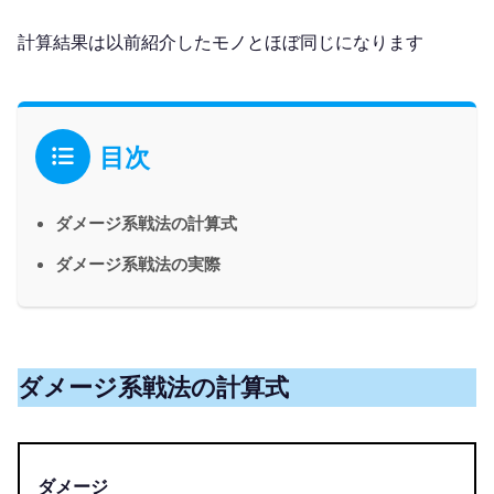
計算結果は以前紹介したモノとほぼ同じになります
目次
ダメージ系戦法の計算式
ダメージ系戦法の実際
ダメージ系戦法の計算式
ダメージ