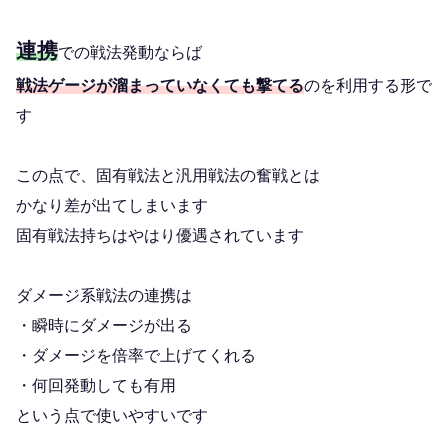
連携
での戦法発動ならば
戦法ゲージが溜まっていなくても撃てる
のを利用する形で
す
この点で、固有戦法と汎用戦法の奮戦とは
かなり差が出てしまいます
固有戦法持ちはやはり優遇されています
ダメージ系戦法の連携は
・瞬時にダメージが出る
・ダメージを倍率で上げてくれる
・何回発動しても有用
という点で使いやすいです