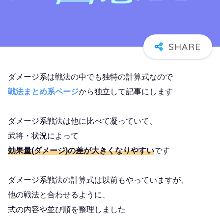
ダメージ系は戦法の中でも独特の計算式なので
戦法まとめ系ページ
から独立して記事にします
ダメージ系戦法は他に比べて凝っていて、
武将・状況によって
効果量(ダメージ)の差が大きくなりやすい
です
ダメージ系戦法の計算式は以前もやっていますが、
他の戦法と合わせるように、
式の内容や並び順を整理しました