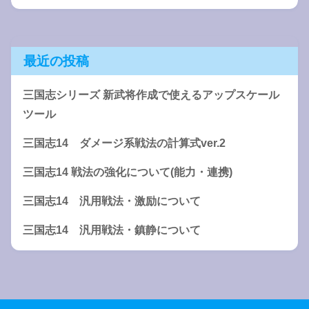
最近の投稿
三国志シリーズ 新武将作成で使えるアップスケール
ツール
三国志14 ダメージ系戦法の計算式ver.2
三国志14 戦法の強化について(能力・連携)
三国志14 汎用戦法・激励について
三国志14 汎用戦法・鎮静について