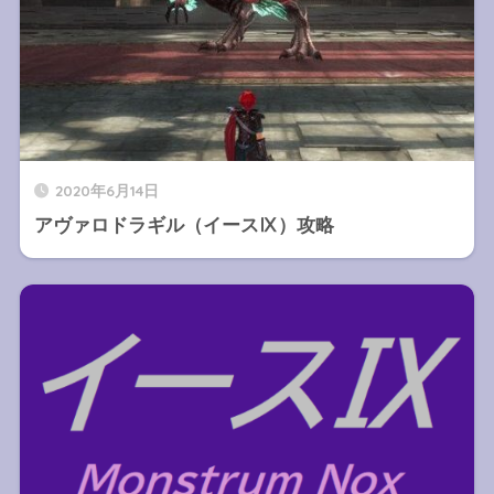
2020年6月14日
アヴァロドラギル（イースⅨ）攻略