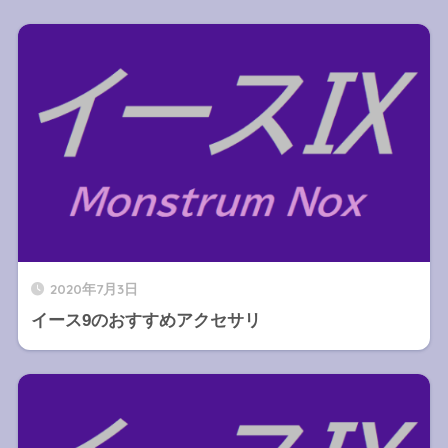
2020年7月3日
イース9のおすすめアクセサリ