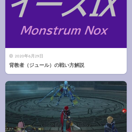
2020年6月29日
背教者（ジュール）の戦い方解説