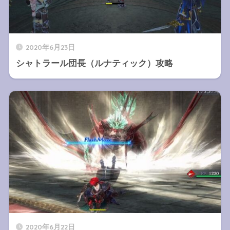
2020年6月23日
シャトラール団長（ルナティック）攻略
2020年6月22日