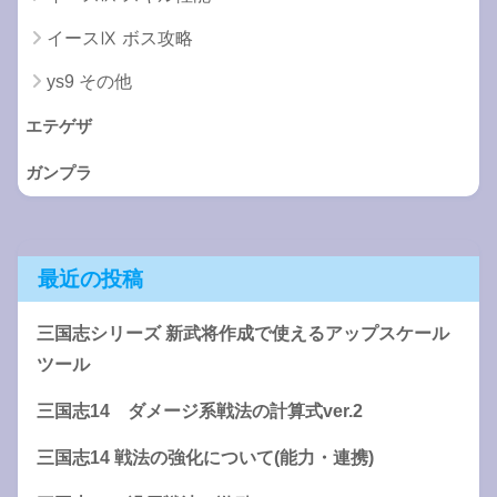
イースⅨ ボス攻略
ys9 その他
エテゲザ
ガンプラ
最近の投稿
三国志シリーズ 新武将作成で使えるアップスケール
ツール
三国志14 ダメージ系戦法の計算式ver.2
三国志14 戦法の強化について(能力・連携)