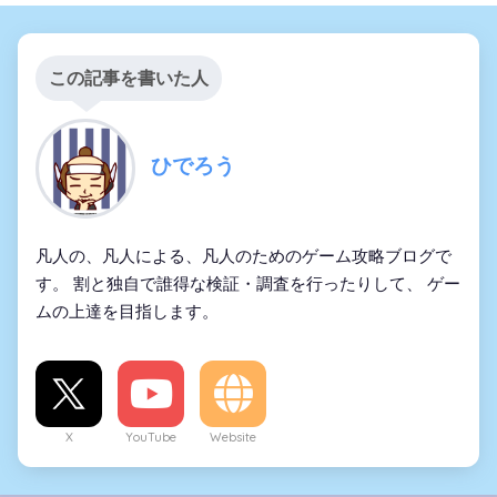
この記事を書いた人
ひでろう
凡人の、凡人による、凡人のためのゲーム攻略ブログで
す。 割と独自で誰得な検証・調査を行ったりして、 ゲー
ムの上達を目指します。
X
YouTube
Website