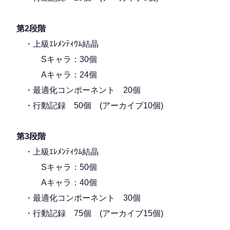
第2段階
・上級ｴﾚﾒﾝﾃｨｳﾑ結晶
Sキャラ：30個
Aキャラ：24個
・最適化コンポーネント 20個
・行動記録 50個 (アーカイブ10個)
第3段階
・上級ｴﾚﾒﾝﾃｨｳﾑ結晶
Sキャラ：50個
Aキャラ：40個
・最適化コンポーネント 30個
・行動記録 75個 (アーカイブ15個)