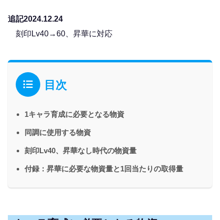
追記2024.12.24
刻印Lv40→60、昇華に対応
目次
1キャラ育成に必要となる物資
同調に使用する物資
刻印Lv40、昇華なし時代の物資量
付録：昇華に必要な物資量と1回当たりの取得量