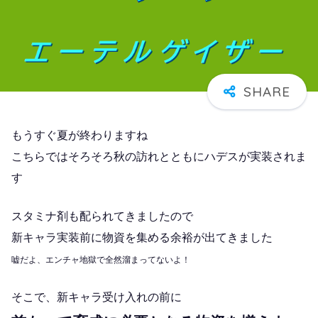
もうすぐ夏が終わりますね
こちらではそろそろ秋の訪れとともにハデスが実装されま
す
スタミナ剤も配られてきましたので
新キャラ実装前に物資を集める余裕が出てきました
嘘だよ、エンチャ地獄で全然溜まってないよ！
そこで、新キャラ受け入れの前に