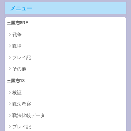
メニュー
三国志8RE
戦争
戦場
プレイ記
その他
三国志13
検証
戦法考察
戦法比較データ
プレイ記