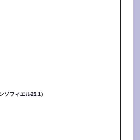
ンソフィエル25.1）