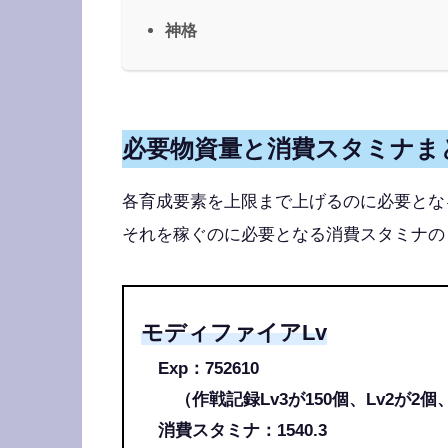
神格
必要物資量と消費スタミナま
各育成要素を上限まで上げるのに必要とな
それを稼ぐのに必要となる消費スタミナの
モディファイアLv
Exp：752610
（作戦記録Lv3が150個、Lv2が2個、
消費スタミナ：1540.3