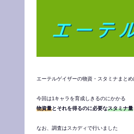
エーテルゲイザーの物資・スタミナまとめ
今回は1キャラを育成しきるのにかかる
物資量
とそれを得るのに必要な
スタミナ量
なお、調査はスカディで行いました