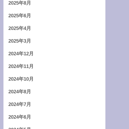
2025年8月
2025年6月
2025年4月
2025年3月
2024年12月
2024年11月
2024年10月
2024年8月
2024年7月
2024年6月