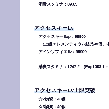
消費スタミナ：893.5
アクセスキーLv
アクセスキーExp：99900
(上級エレメンティウム結晶99個、中
アインソフィエル：99900
消費スタミナ：1247.2 (Exp1008.1
アクセスキーLv上限突破
☆2物資：40個
☆3物資：40個