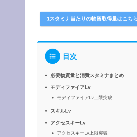
1スタミナ当たりの物資取得量はこち
目次
必要物資量と消費スタミナまとめ
モディファイアLv
モディファイアLv上限突破
スキルLv
アクセスキーLv
アクセスキーLv上限突破