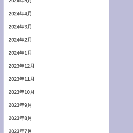
2024年5月
2024年4月
2024年3月
2024年2月
2024年1月
2023年12月
2023年11月
2023年10月
2023年9月
2023年8月
2023年7月