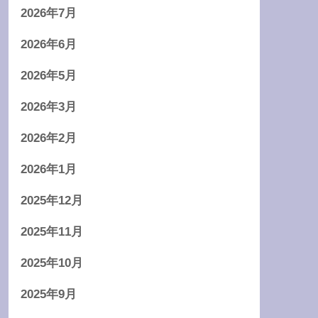
2026年7月
2026年6月
2026年5月
2026年3月
2026年2月
2026年1月
2025年12月
2025年11月
2025年10月
2025年9月