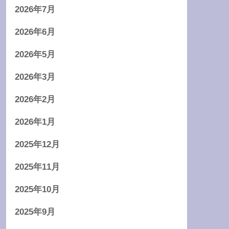
2026年7月
2026年6月
2026年5月
2026年3月
2026年2月
2026年1月
2025年12月
2025年11月
2025年10月
2025年9月