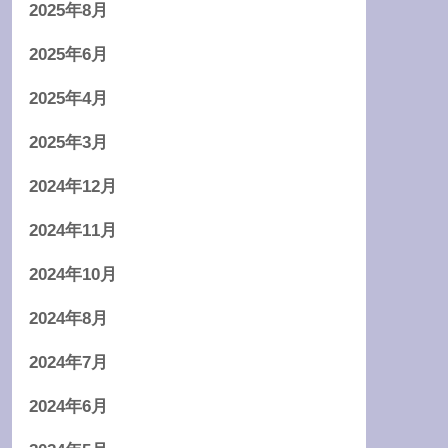
2025年8月
2025年6月
2025年4月
2025年3月
2024年12月
2024年11月
2024年10月
2024年8月
2024年7月
2024年6月