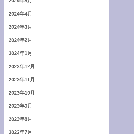
2024年5月
2024年4月
2024年3月
2024年2月
2024年1月
2023年12月
2023年11月
2023年10月
2023年9月
2023年8月
2023年7月