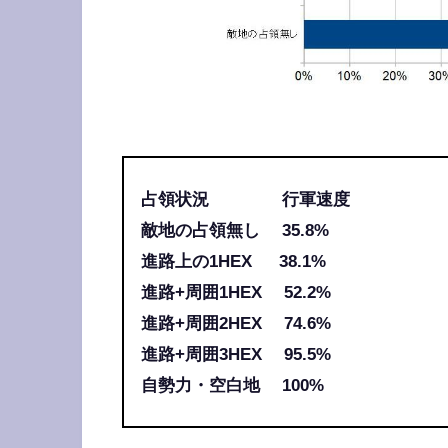
占領状況 行軍速度
敵地の占領無し 35.8%
進路上の1HEX 38.1%
進路+周囲1HEX 52.2%
進路+周囲2HEX 74.6%
進路+周囲3HEX 95.5%
自勢力・空白地 100%