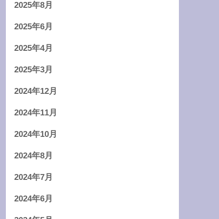
2025年8月
2025年6月
2025年4月
2025年3月
2024年12月
2024年11月
2024年10月
2024年8月
2024年7月
2024年6月