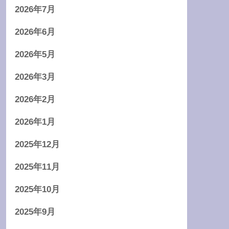
2026年7月
2026年6月
2026年5月
2026年3月
2026年2月
2026年1月
2025年12月
2025年11月
2025年10月
2025年9月