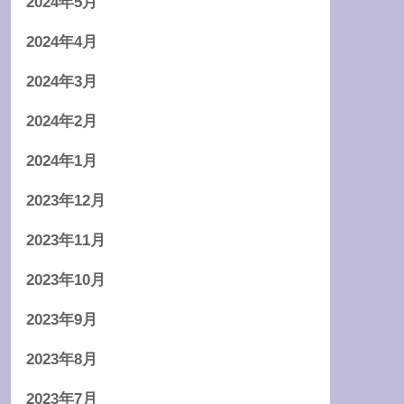
2024年5月
2024年4月
2024年3月
2024年2月
2024年1月
2023年12月
2023年11月
2023年10月
2023年9月
2023年8月
2023年7月