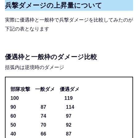
兵撃ダメージの上昇量について
実際に優遇枠と一般枠で兵撃ダメージを比較してみたのが
下記の表となります
優遇枠と一般枠のダメージ比較
括弧内は逆境時のダメージ
部隊攻撃 一般ダメ 優遇ダメ
100 119
90 87 114
60 74 97
50 70 92
40 66 87