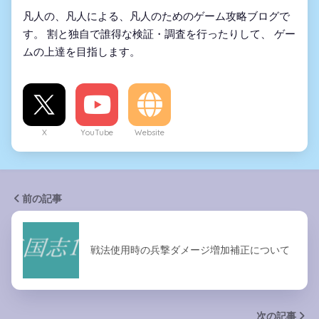
凡人の、凡人による、凡人のためのゲーム攻略ブログで
す。 割と独自で誰得な検証・調査を行ったりして、 ゲー
ムの上達を目指します。
X
YouTube
Website
前の記事
戦法使用時の兵撃ダメージ増加補正について
次の記事