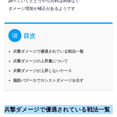
調べていくとどうやら兵科は関係なく
ダメージ増加が補正があるようです
目次
兵撃ダメージで優遇されている戦法一覧
兵撃ダメージの上昇量について
兵撃ダメージが上昇しないケース
脳筋バズーカでカンストダメージを出す
兵撃ダメージで優遇されている戦法一覧