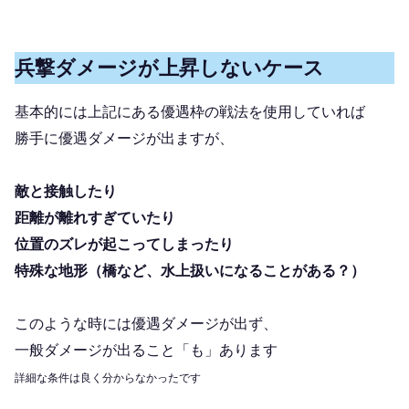
兵撃ダメージが上昇しないケース
基本的には上記にある優遇枠の戦法を使用していれば
勝手に優遇ダメージが出ますが、
敵と接触したり
距離が離れすぎていたり
位置のズレが起こってしまったり
特殊な地形（橋など、水上扱いになることがある？）
このような時には優遇ダメージが出ず、
一般ダメージが出ること「も」あります
詳細な条件は良く分からなかったです