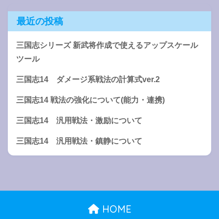
最近の投稿
三国志シリーズ 新武将作成で使えるアップスケール
ツール
三国志14 ダメージ系戦法の計算式ver.2
三国志14 戦法の強化について(能力・連携)
三国志14 汎用戦法・激励について
三国志14 汎用戦法・鎮静について
HOME