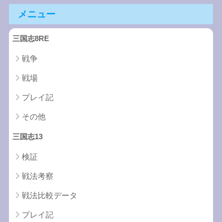
メニュー
三国志8RE
戦争
戦場
プレイ記
その他
三国志13
検証
戦法考察
戦法比較データ
プレイ記