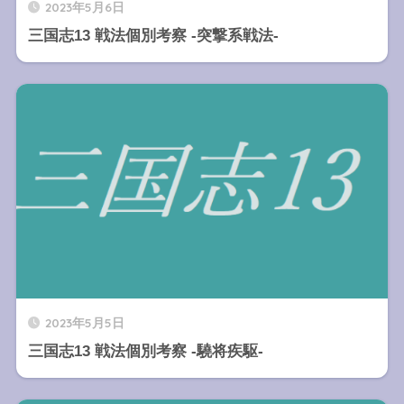
2023年5月6日
三国志13 戦法個別考察 -突撃系戦法-
2023年5月5日
三国志13 戦法個別考察 -驍将疾駆-