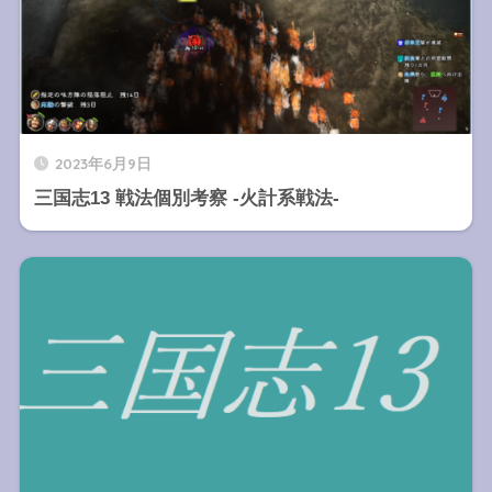
2023年6月9日
三国志13 戦法個別考察 -火計系戦法-