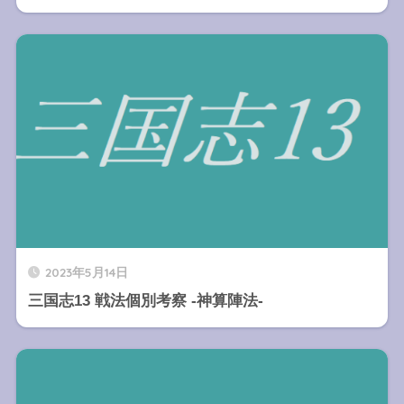
2023年5月14日
三国志13 戦法個別考察 -神算陣法-