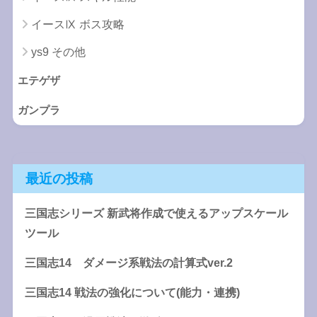
イースⅨ ボス攻略
ys9 その他
エテゲザ
ガンプラ
最近の投稿
三国志シリーズ 新武将作成で使えるアップスケール
ツール
三国志14 ダメージ系戦法の計算式ver.2
三国志14 戦法の強化について(能力・連携)