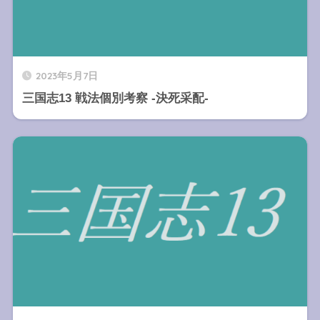
2023年5月7日
三国志13 戦法個別考察 -決死采配-