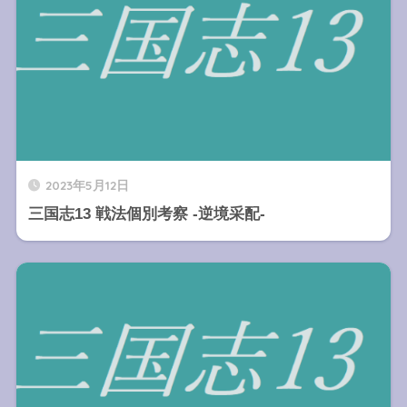
2023年5月12日
三国志13 戦法個別考察 -逆境采配-