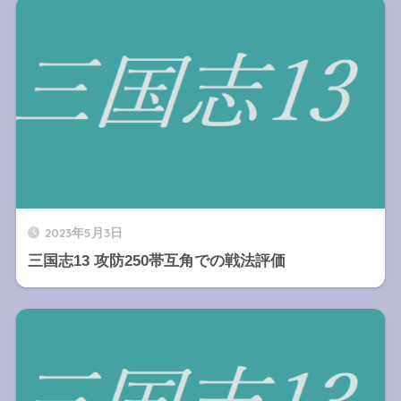
2023年5月3日
三国志13 攻防250帯互角での戦法評価