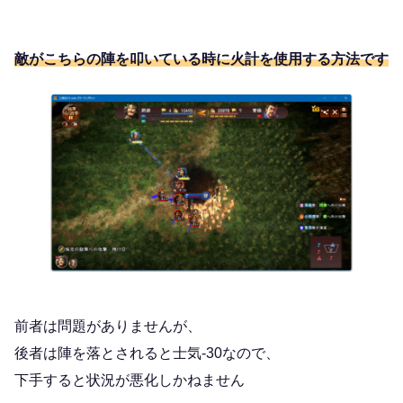
敵がこちらの陣を叩いている時に火計を使用する方法です
前者は問題がありませんが、
後者は陣を落とされると士気-30なので、
下手すると状況が悪化しかねません