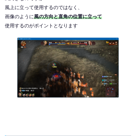
風上に立って使用するのではなく、
画像のように
風の方向と直角の位置に立って
使用するのがポイントとなります