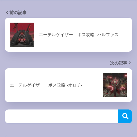
前の記事
エーテルゲイザー ボス攻略 -ハルファス-
次の記事
エーテルゲイザー ボス攻略 -オロチ-