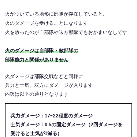
火がついている地形に部隊が存在していると、
火のダメージを受けることになります
火を放ったのが自部隊や味方部隊でもおかまいなしです
火のダメージは自部隊・敵部隊の
部隊能力と関係がありません
火ダメージは部隊交戦などと同様に
兵力と士気、双方にダメージが入ります
内訳は以下の通りとなります
兵力ダメージ：17~22程度のダメージ
士気ダメージ：0.5の固定ダメージ（2回ダメージを
受けると士気が1減る）