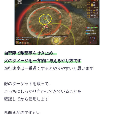
自部隊で敵部隊をせき止め、
火のダメージを一方的に与えるやり方です
進行速度は一番遅くするとやりやすいと思います
敵のターゲットを取って、
こっちにしっかり向かってきていることを
確認してから使用します
風向きなのですが…