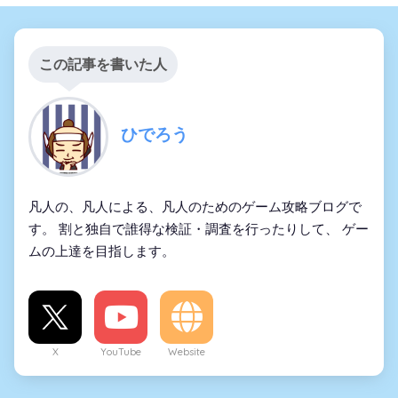
この記事を書いた人
ひでろう
凡人の、凡人による、凡人のためのゲーム攻略ブログで
す。 割と独自で誰得な検証・調査を行ったりして、 ゲー
ムの上達を目指します。
X
YouTube
Website