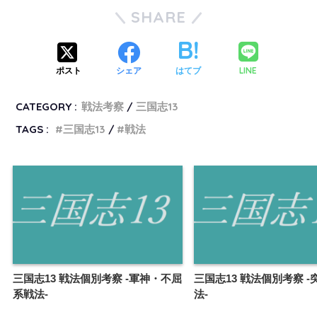
SHARE
LINE
ポスト
シェア
はてブ
CATEGORY :
戦法考察
三国志13
TAGS :
三国志13
戦法
三国志13 戦法個別考察 -軍神・不屈
三国志13 戦法個別考察 
系戦法-
法-