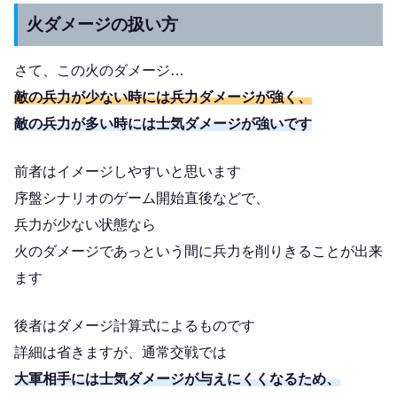
火ダメージの扱い方
さて、この火のダメージ…
敵の兵力が少ない時には兵力ダメージが強く、
敵の兵力が多い時には士気ダメージが強いです
前者はイメージしやすいと思います
序盤シナリオのゲーム開始直後などで、
兵力が少ない状態なら
火のダメージであっという間に兵力を削りきることが出来
ます
後者はダメージ計算式によるものです
詳細は省きますが、通常交戦では
大軍相手には士気ダメージが与えにくくなるため、