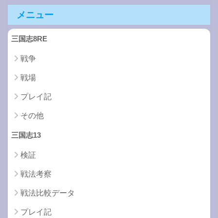
メニュー
三国志8RE
戦争
戦場
プレイ記
その他
三国志13
検証
戦法考察
戦法比較データ
プレイ記