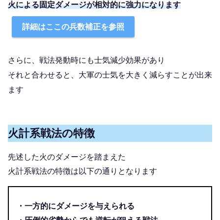
火による固定ダメージが相対的に強力になります
詳細はここの兵数補正を参照
さらに、戦法発動時にも士気減少効果があり
それと合わせると、大軍の士気を大きく減らすことが出来
ます
火計系戦法の特徴
先述した火のダメージを踏まえた
火計系戦法の特徴は以下の通りとなります
・一方的にダメージを与えられる