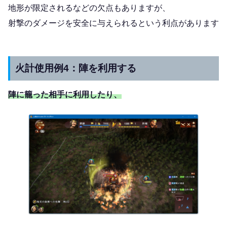
地形が限定されるなどの欠点もありますが、
射撃のダメージを安全に与えられるという利点があります
火計使用例4：陣を利用する
陣に籠った相手に利用したり、