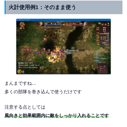
火計使用例1：そのまま使う
まんまですね…
多くの部隊を巻き込んで使うだけです
注意する点としては
風向きと効果範囲内に敵をしっかり入れることです