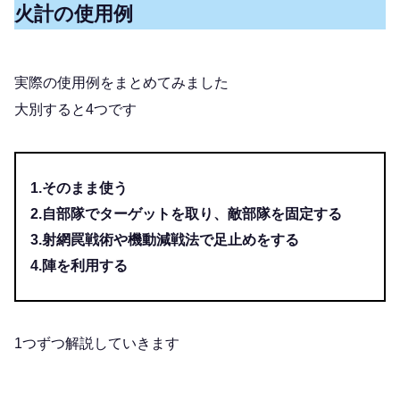
火計の使用例
実際の使用例をまとめてみました
大別すると4つです
1.そのまま使う
2.自部隊でターゲットを取り、敵部隊を固定する
3.射網罠戦術や機動減戦法で足止めをする
4.陣を利用する
1つずつ解説していきます