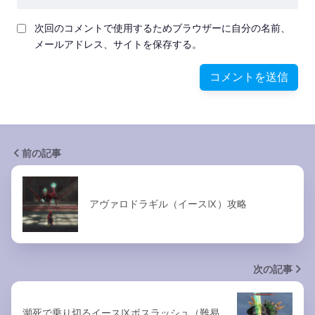
次回のコメントで使用するためブラウザーに自分の名前、
メールアドレス、サイトを保存する。
前の記事
アヴァロドラギル（イースⅨ）攻略
次の記事
瀕死で乗り切るイースⅨボスラッシュ（難易