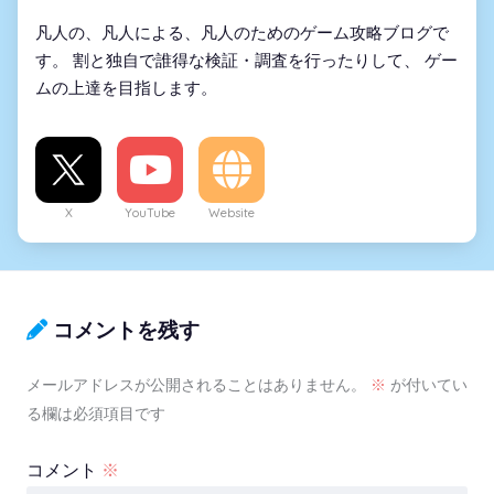
凡人の、凡人による、凡人のためのゲーム攻略ブログで
す。 割と独自で誰得な検証・調査を行ったりして、 ゲー
ムの上達を目指します。
X
YouTube
Website
コメントを残す
メールアドレスが公開されることはありません。
※
が付いてい
る欄は必須項目です
コメント
※