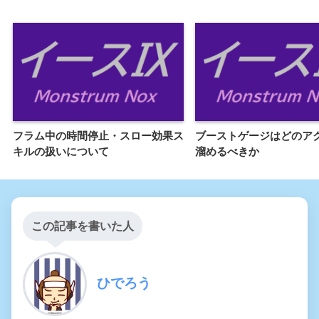
フラム中の時間停止・スロー効果ス
ブーストゲージはどのア
キルの扱いについて
溜めるべきか
この記事を書いた人
ひでろう