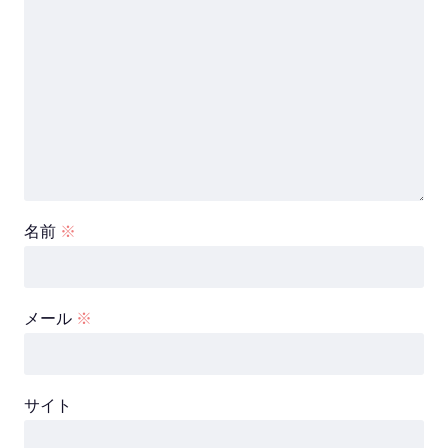
名前
※
メール
※
サイト