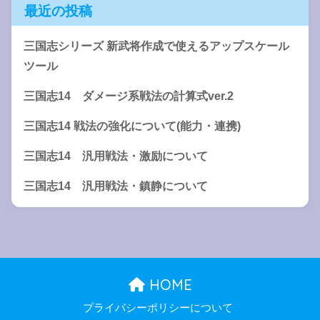
最近の投稿
三国志シリーズ 新武将作成で使えるアップスケール
ツール
三国志14 ダメージ系戦法の計算式ver.2
三国志14 戦法の強化について(能力・連携)
三国志14 汎用戦法・激励について
三国志14 汎用戦法・鎮静について
HOME
プライバシーポリシーについて