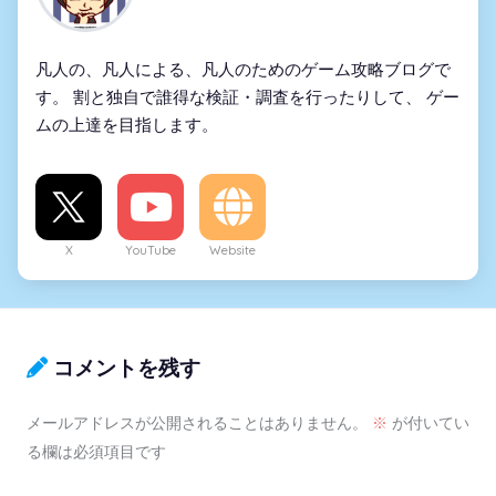
凡人の、凡人による、凡人のためのゲーム攻略ブログで
す。 割と独自で誰得な検証・調査を行ったりして、 ゲー
ムの上達を目指します。
X
YouTube
Website
コメントを残す
メールアドレスが公開されることはありません。
※
が付いてい
る欄は必須項目です