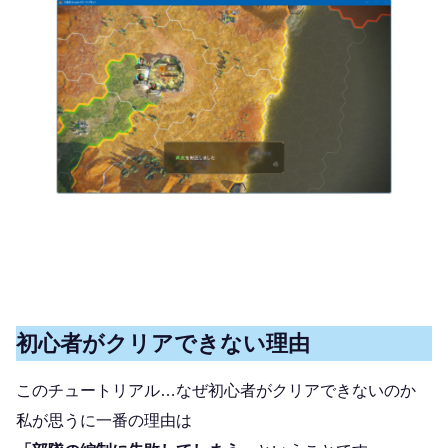
初心者がクリアできない理由
このチュートリアル…なぜ初心者がクリアできないのか
私が思うに一番の理由は