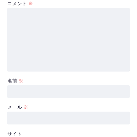
コメント
※
名前
※
メール
※
サイト