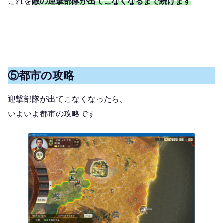
これを
敵の迎撃部隊が出てこなくなるまで続けます
⑤都市の攻略
迎撃部隊が出てこなくなったら、
いよいよ都市の攻略です