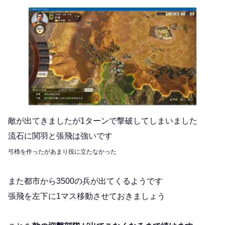
敵が出てきましたが1ターンで撃破してしまいました
流石に関羽と張飛は強いです
弓櫓を作ったがあまり役に立たなかった
また都市から3500の兵が出てくるようです
張飛を左下に1マス移動させておきましょう