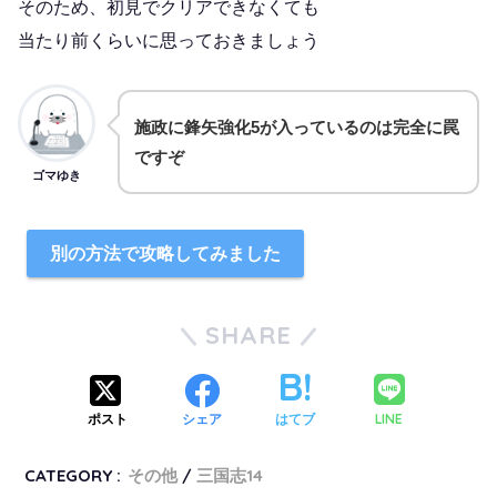
そのため、初見でクリアできなくても
当たり前くらいに思っておきましょう
施政に鋒矢強化5が入っているのは完全に罠
ですぞ
ゴマゆき
別の方法で攻略してみました
SHARE
LINE
ポスト
シェア
はてブ
CATEGORY :
その他
三国志14