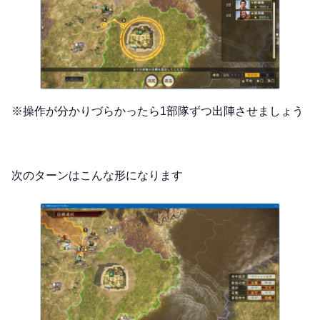
※操作が分かりづらかったら1部隊ずつ出陣させましょう
次のターンはこんな形になります