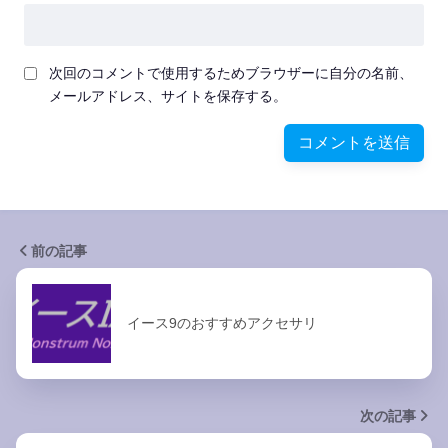
次回のコメントで使用するためブラウザーに自分の名前、
メールアドレス、サイトを保存する。
前の記事
イース9のおすすめアクセサリ
次の記事