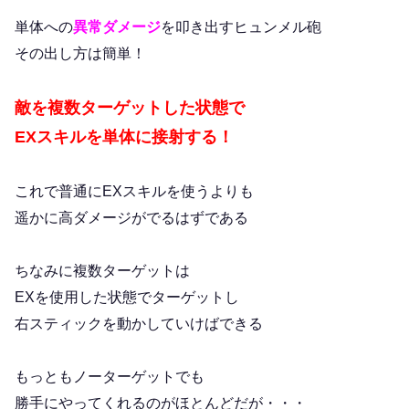
単体への
異常ダメージ
を叩き出すヒュンメル砲
その出し方は簡単！
敵を複数ターゲットした状態で
EXスキルを単体に接射する！
これで普通にEXスキルを使うよりも
遥かに高ダメージがでるはずである
ちなみに複数ターゲットは
EXを使用した状態でターゲットし
右スティックを動かしていけばできる
もっともノーターゲットでも
勝手にやってくれるのがほとんどだが・・・