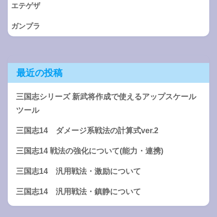
エテゲザ
ガンプラ
最近の投稿
三国志シリーズ 新武将作成で使えるアップスケール
ツール
三国志14 ダメージ系戦法の計算式ver.2
三国志14 戦法の強化について(能力・連携)
三国志14 汎用戦法・激励について
三国志14 汎用戦法・鎮静について