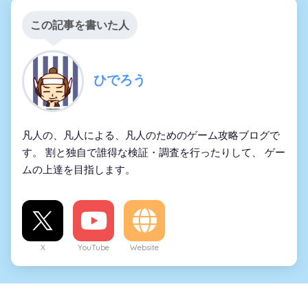
この記事を書いた人
ひでろう
凡人の、凡人による、凡人のためのゲーム攻略ブログで
す。 割と独自で誰得な検証・調査を行ったりして、 ゲー
ムの上達を目指します。
X
YouTube
Website