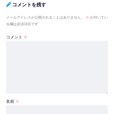
コメントを残す
メールアドレスが公開されることはありません。
※
が付いてい
る欄は必須項目です
コメント
※
名前
※