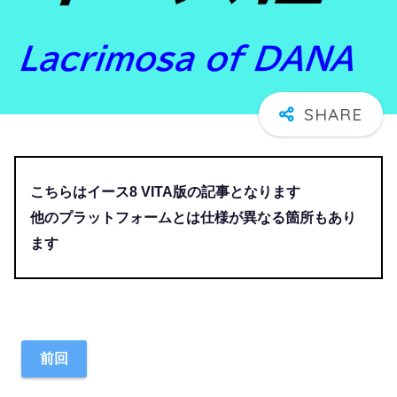
こちらはイース8 VITA版の記事となります
他のプラットフォームとは仕様が異なる箇所もあり
ます
前回