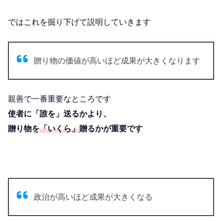
ではこれを掘り下げて説明していきます
贈り物の価値が高いほど成果が大きくなります
親善で一番重要なところです
使者に「誰を」送るかより、
贈り物を
「いくら」
贈るかが重要です
政治が高いほど成果が大きくなる