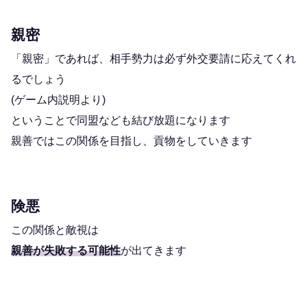
親密
「親密」であれば、相手勢力は必ず外交要請に応えてくれ
るでしょう
(ゲーム内説明より)
ということで同盟なども結び放題になります
親善ではこの関係を目指し、貢物をしていきます
険悪
この関係と敵視は
親善が失敗する可能性
が出てきます