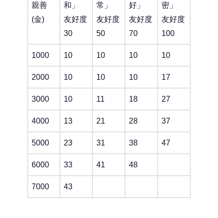
親善
和」
常」
好」
密」
(金)
友好度
友好度
友好度
友好度
30
50
70
100
1000
10
10
10
10
2000
10
10
10
17
3000
10
11
18
27
4000
13
21
28
37
5000
23
31
38
47
6000
33
41
48
7000
43