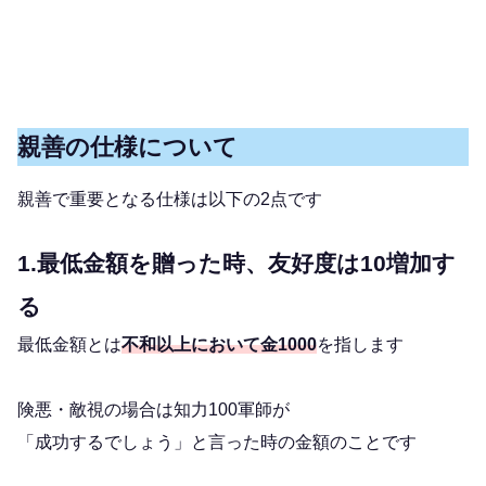
親善の仕様について
親善で重要となる仕様は以下の2点です
1.最低金額を贈った時、友好度は10増加す
る
最低金額とは
不和以上において金1000
を指します
険悪・敵視の場合は知力100軍師が
「成功するでしょう」と言った時の金額のことです