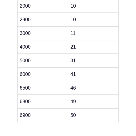
2000
10
2900
10
3000
11
4000
21
5000
31
6000
41
6500
46
6800
49
6900
50