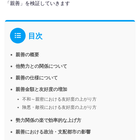
「親善」を検証していきます
目次
親善の概要
他勢力との関係について
親善の仕様について
親善金額と友好度の増加
不和～親密における友好度の上がり方
険悪・敵視における友好度の上がり方
勢力関係の楽で効率的な上げ方
親善における政治・支配都市の影響