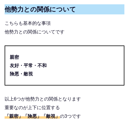
他勢力との関係について
こちらも基本的な事項
他勢力との関係についてです
親密
友好・平常・不和
険悪・敵視
以上6つが他勢力との関係となります
重要なのが上下に位置する
「親密」「険悪」「敵視」
の3つです