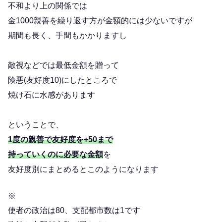
不和より上の関係では
金1000親善を繰り返す方が金額的には少ないですが
期間も長く、手間もかかりますし
敵視などでは最低金額を贈って
険悪(友好度10)にしたところで
焼け石に水感があります
ということで、
1度の親善で友好度を+50まで
持っていくのに必要な金額
を
友好度別にまとめるとこのようになります
※
使者の政治は80、支配都市数は1です