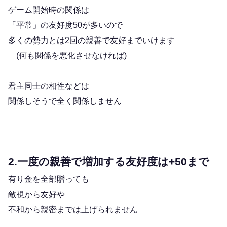
ゲーム開始時の関係は
「平常」の友好度50が多いので
多くの勢力とは2回の親善で友好までいけます
(何も関係を悪化させなければ)
君主同士の相性などは
関係しそうで全く関係しません
2.一度の親善で増加する友好度は+50まで
有り金を全部贈っても
敵視から友好や
不和から親密までは上げられません