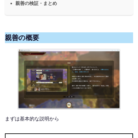
親善の検証・まとめ
親善の概要
まずは基本的な説明から