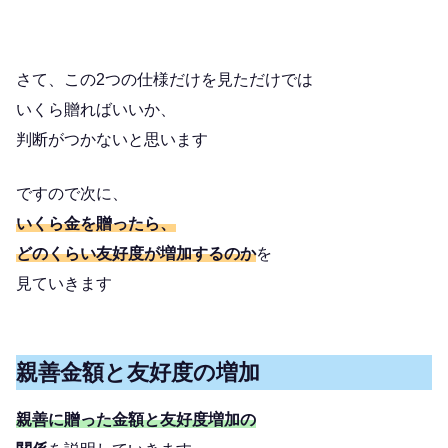
さて、この2つの仕様だけを見ただけでは
いくら贈ればいいか、
判断がつかないと思います
ですので次に、
いくら金を贈ったら、
どのくらい友好度が増加するのか
を
見ていきます
親善金額と友好度の増加
親善に贈った金額と友好度増加の