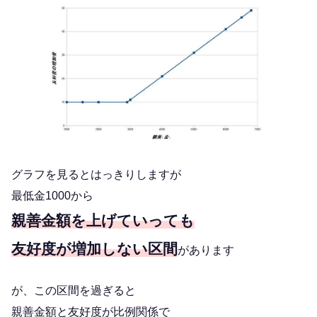
グラフを見るとはっきりしますが
最低金1000から
親善金額を上げていっても
友好度が増加しない区間
があります
が、この区間を過ぎると
親善金額と友好度が比例関係で