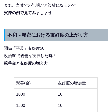
まあ、言葉での説明だと複雑になるので
実際の例で見てみましょう
不和～親密における友好度の上がり方
関係「平常」友好度50
政治80で親善を実行した時の
親善金と友好度の増え方
親善(金)
友好度の増加量
1000
10
1500
10