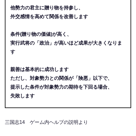
他勢力の君主に贈り物を持参し、
外交感情を高めて関係を改善します
条件(贈り物の価値)が高く、
実行武将の「政治」が高いほど成果が大きくなりま
す
親善は基本的に成功します
ただし、対象勢力との関係が「険悪」以下で、
提示した条件が対象勢力の期待を下回る場合、
失敗します
三国志14 ゲーム内ヘルプの説明より