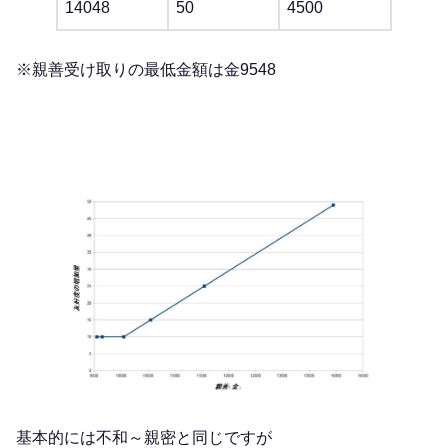
14048
50
4500
※親善受け取りの最低金額は金9548
基本的には不和～親密と同じですが