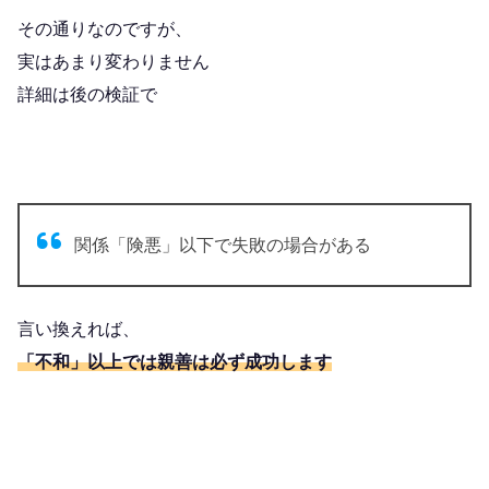
その通りなのですが、
実はあまり変わりません
詳細は後の検証で
関係「険悪」以下で失敗の場合がある
言い換えれば、
「不和」以上では親善は必ず成功します